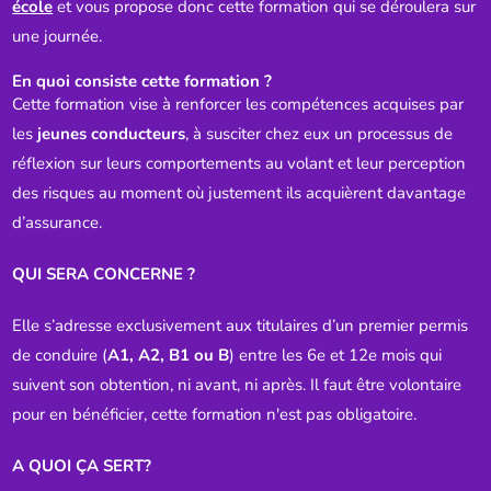
école
et vous propose donc cette formation qui se déroulera sur
une journée.
En quoi consiste cette formation ?
Cette formation vise à renforcer les compétences acquises par
les
jeunes conducteurs
, à susciter chez eux un processus de
réflexion sur leurs comportements au volant et leur perception
des risques au moment où justement ils acquièrent davantage
d’assurance.
QUI SERA CONCERNE ?
Elle s’adresse exclusivement aux titulaires d’un premier permis
de conduire (
A1, A2, B1 ou B
) entre les 6e et 12e mois qui
suivent son obtention, ni avant, ni après. Il faut être volontaire
pour en bénéficier, cette formation n'est pas obligatoire.
A QUOI ÇA SERT?