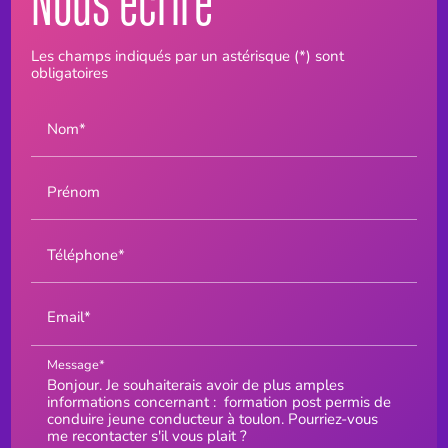
Nous écrire
Les champs indiqués par un astérisque (*) sont
obligatoires
Nom*
Prénom
Téléphone*
Email*
Message*