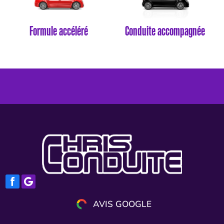
Formule accéléré
Conduite accompagnée
AVIS GOOGLE