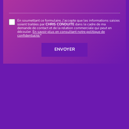
En soumettant ce formulaire, j'accepte que les informations saisies
soient traitées par
CHRIS CONDUITE
dans le cadre de ma
demande de contact et de la relation commerciale qui peut en
découler.
En savoir plus en consultant notre politique de
confidentialité.
*