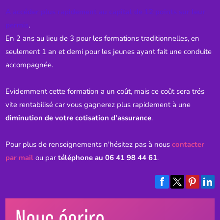
A accéder plus rapidement au capital de 12 points sur leur
permis
.
En 2 ans au lieu de 3 pour les formations traditionnelles, en
seulement 1 an et demi pour les jeunes ayant fait une conduite
accompagnée.
Evidemment cette formation a un coût, mais ce coût sera trés
vite rentabilisé car vous gagnerez plus rapidement à une
diminution de votre cotisation d'assurance
.
Pour plus de renseignements n'hésitez pas à nous
contacter
par mail
ou par
téléphone au 06 41 98 44 61
.