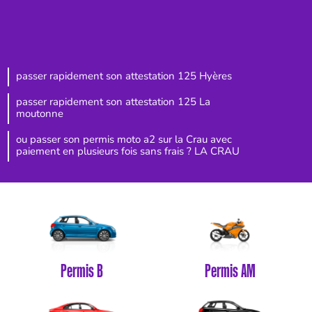
passer rapidement son attestation 125 Hyères
passer rapidement son attestation 125 La
moutonne
ou passer son permis moto a2 sur la Crau avec
paiement en plusieurs fois sans frais ? LA CRAU
Permis B
Permis AM